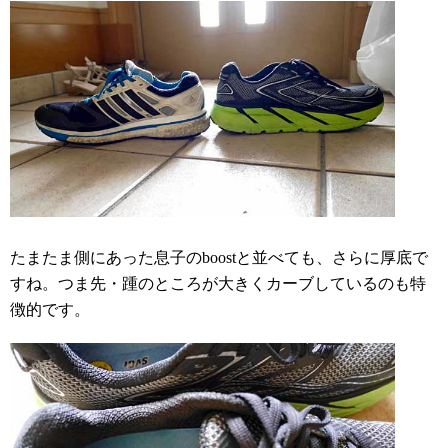
たまたま側にあった息子のboostと並べても、さらに厚底で
すね。つま先・踵のところが大きくカーブしているのも特
徴的です。