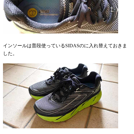
インソールは普段使っているSIDASのに入れ替えておきま
した。