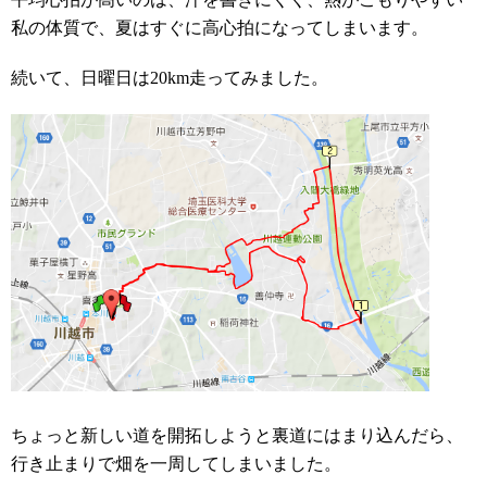
私の体質で、夏はすぐに高心拍になってしまいます。
続いて、日曜日は20km走ってみました。
ちょっと新しい道を開拓しようと裏道にはまり込んだら、
行き止まりで畑を一周してしまいました。