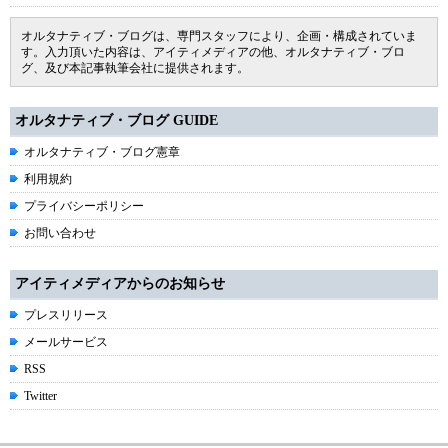
オルタナティブ・ブログは、専門スタッフにより、企画・構成されていま
す。入力頂いた内容は、アイティメディアの他、オルタナティブ・ブロ
グ、及び本記事執筆会社に提供されます。
オルタナティブ・ブログ GUIDE
オルタナティブ・ブログ憲章
利用規約
プライバシーポリシー
お問い合わせ
アイティメディアからのお知らせ
プレスリリース
メールサービス
RSS
Twitter