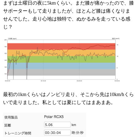
まずは土曜日の夜に5kmくらい。まだ膝が痛かったので、膝
サポーターもして走りましたが、ほとんど膝は痛くなりま
せんでした。走り心地は独特で、ぬかるみを走っている感
じ？
最初の1kmくらいはノンビリ走り、そこから先は10km/hくら
いで走りました。私としては夏にしてはまあまあ。