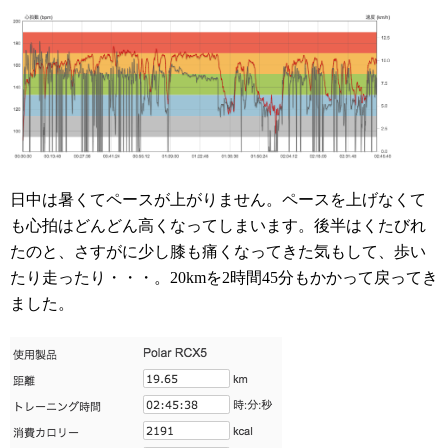
日中は暑くてペースが上がりません。ペースを上げなくて
も心拍はどんどん高くなってしまいます。後半はくたびれ
たのと、さすがに少し膝も痛くなってきた気もして、歩い
たり走ったり・・・。20kmを2時間45分もかかって戻ってき
ました。