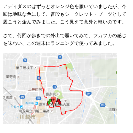
アディダスのはずっとオレンジ色を履いていましたが、今
回は地味な色にして、普段もシークレット・ブーツとして
履こうと企んでみました。こう見えて意外と軽いのです。
さて、何回か歩きでの外出で履いてみて、フカフカの感じ
を味わい、この週末にランニングで使ってみました。