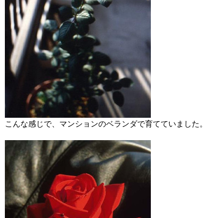
こんな感じで、マンションのベランダで育てていました。