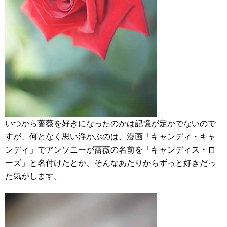
いつから薔薇を好きになったのかは記憶が定かでないので
すが、何となく思い浮かぶのは、漫画「キャンディ・キャ
ンディ」でアンソニーが薔薇の名前を「キャンディス・ロ
ーズ」と名付けたとか、そんなあたりからずっと好きだっ
た気がします。