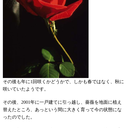
その後も年に1回咲くかどうかで、しかも春ではなく、秋に
咲いていたようです。
その後、2001年に一戸建てに引っ越し、薔薇を地面に植え
替えたところ、あっという間に大きく育って今の状態にな
ったのでした。