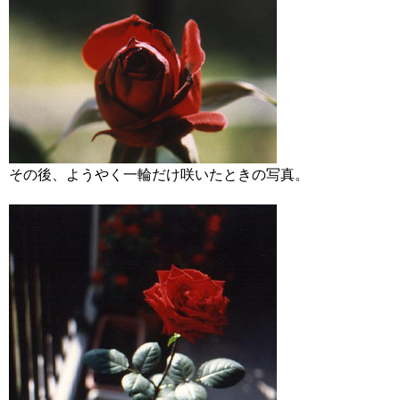
その後、ようやく一輪だけ咲いたときの写真。