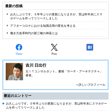
最新の投稿
お久しぶりです。５年半ぶりの更新になりますが、実は昨年末にスマ
ホゲームを作ってリリースしました
アフターコロナにおける知識活用の変化を考える
働き方改革時代の新三種の神器とは
Share
Post
-
吉川 日出行
元ＩＴコンサルタント。書籍「サーチ・アーキテクチャ」
著者。
» 詳しいプロフィール
最近のエントリー
お久しぶりです。５年半ぶりの更新になりますが、実は昨年末にスマホゲー
ムを作ってリリースしました