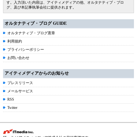
す。入力頂いた内容は、アイティメディアの他、オルタナティブ・ブロ
グ、及び本記事執筆会社に提供されます。
オルタナティブ・ブログ GUIDE
オルタナティブ・ブログ憲章
利用規約
プライバシーポリシー
お問い合わせ
アイティメディアからのお知らせ
プレスリリース
メールサービス
RSS
Twitter