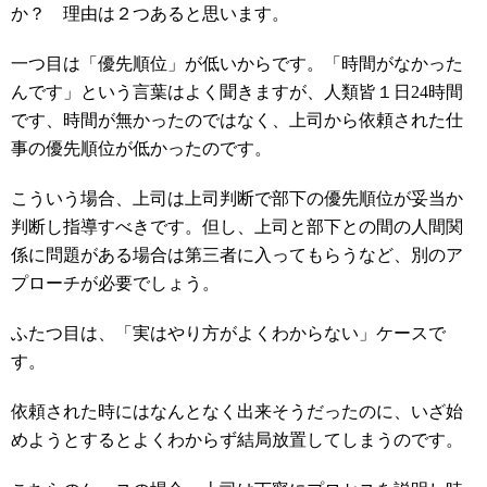
か？ 理由は２つあると思います。
一つ目は「優先順位」が低いからです。「時間がなかった
んです」という言葉はよく聞きますが、人類皆１日24時間
です、時間が無かったのではなく、上司から依頼された仕
事の優先順位が低かったのです。
こういう場合、上司は上司判断で部下の優先順位が妥当か
判断し指導すべきです。但し、上司と部下との間の人間関
係に問題がある場合は第三者に入ってもらうなど、別のア
プローチが必要でしょう。
ふたつ目は、「実はやり方がよくわからない」ケースで
す。
依頼された時にはなんとなく出来そうだったのに、いざ始
めようとするとよくわからず結局放置してしまうのです。