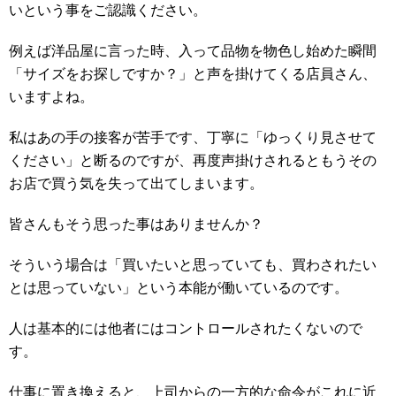
いという事をご認識ください。
例えば洋品屋に言った時、入って品物を物色し始めた瞬間
「サイズをお探しですか？」と声を掛けてくる店員さん、
いますよね。
私はあの手の接客が苦手です、丁寧に「ゆっくり見させて
ください」と断るのですが、再度声掛けされるともうその
お店で買う気を失って出てしまいます。
皆さんもそう思った事はありませんか？
そういう場合は「買いたいと思っていても、買わされたい
とは思っていない」という本能が働いているのです。
人は基本的には他者にはコントロールされたくないので
す。
仕事に置き換えると、上司からの一方的な命令がこれに近