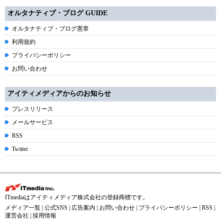
オルタナティブ・ブログ GUIDE
オルタナティブ・ブログ憲章
利用規約
プライバシーポリシー
お問い合わせ
アイティメディアからのお知らせ
プレスリリース
メールサービス
RSS
Twitter
ITmediaはアイティメディア株式会社の登録商標です。
メディア一覧
|
公式SNS
|
広告案内
|
お問い合わせ
|
プライバシーポリシー
|
RSS
|
運営会社
|
採用情報