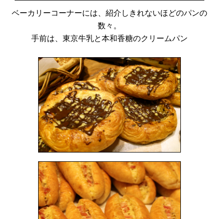
ベーカリーコーナーには、紹介しきれないほどのパンの
数々。
手前は、東京牛乳と本和香糖のクリームパン