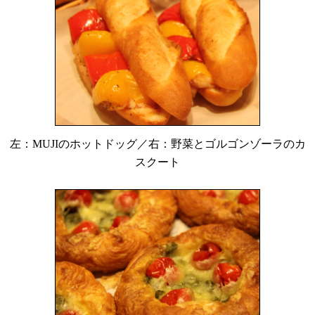
左：MUJIのホットドッグ／右：野菜とゴルゴンゾーラのカ
スクート