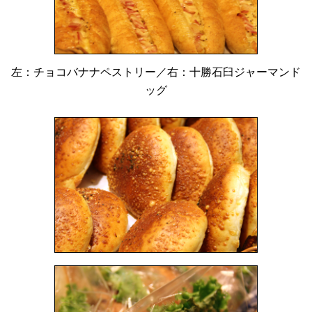
左：チョコバナナペストリー／右：十勝石臼ジャーマンド
ッグ