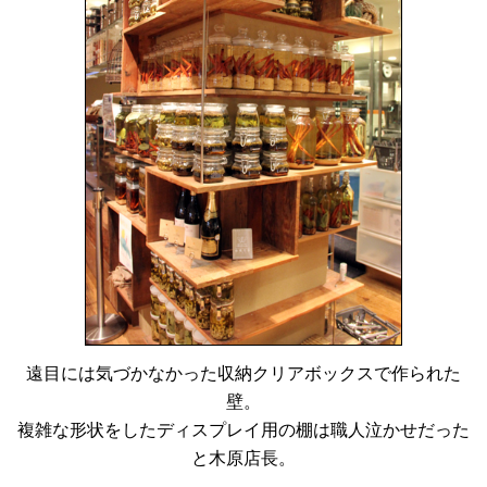
遠目には気づかなかった収納クリアボックスで作られた
壁。
複雑な形状をしたディスプレイ用の棚は職人泣かせだった
と木原店長。