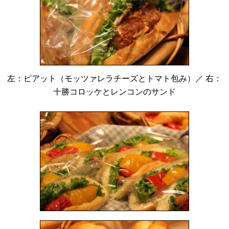
左：ピアット（モッツァレラチーズとトマト包み）／ 右：
十勝コロッケとレンコンのサンド