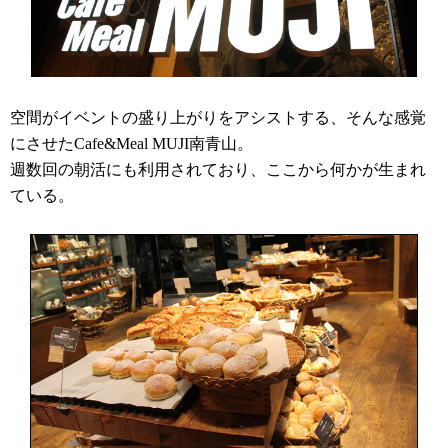
空間がイベントの盛り上がりをアシストする、そんな感覚
にさせたCafe&Meal MUJI南青山。
週数回の朝活にも利用されており、ここから何かが生まれ
ている。