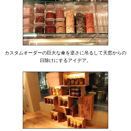
カスタムオーダーの巨大な傘を逆さに吊るして天窓からの
日除けにするアイデア。