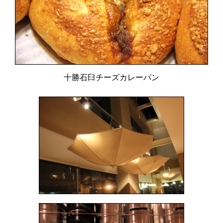
十勝石臼チーズカレーパン