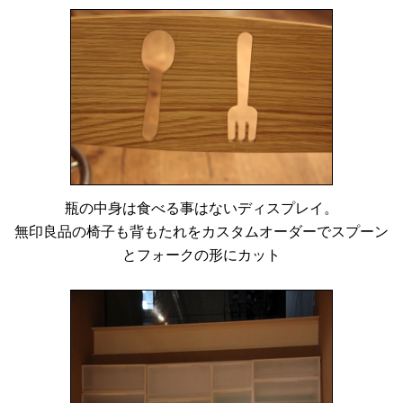
瓶の中身は食べる事はないディスプレイ。
無印良品の椅子も背もたれをカスタムオーダーでスプーン
とフォークの形にカット