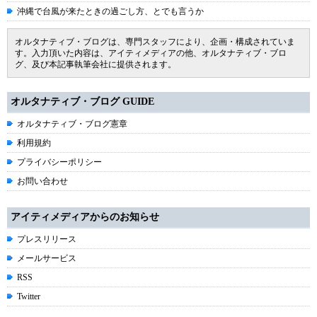
沖縄で台風が来たときの過ごし方、とでも言うか
オルタナティブ・ブログは、専門スタッフにより、企画・構成されていま
す。入力頂いた内容は、アイティメディアの他、オルタナティブ・ブロ
グ、及び本記事執筆会社に提供されます。
オルタナティブ・ブログ GUIDE
オルタナティブ・ブログ憲章
利用規約
プライバシーポリシー
お問い合わせ
アイティメディアからのお知らせ
プレスリリース
メールサービス
RSS
Twitter