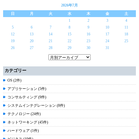
2026年7月
日
月
火
水
木
金
土
1
2
3
4
5
6
7
8
9
10
11
12
13
14
15
16
17
18
19
20
21
22
23
24
25
26
27
28
29
30
31
カテゴリー
OS (2件)
アプリケーション (5件)
コンサルティング (9件)
システムインテグレーション (8件)
テクノロジー (24件)
ネットワーキング (45件)
ハードウェア (1件)