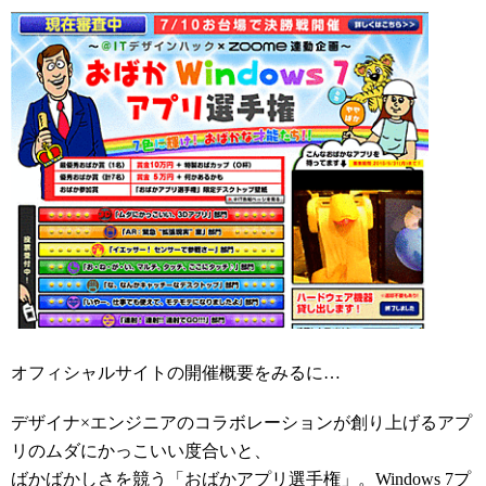
オフィシャルサイトの開催概要をみるに…
デザイナ×エンジニアのコラボレーションが創り上げるアプ
リのムダにかっこいい度合いと、
ばかばかしさを競う「
おばかアプリ選手権
」。Windows 7プ