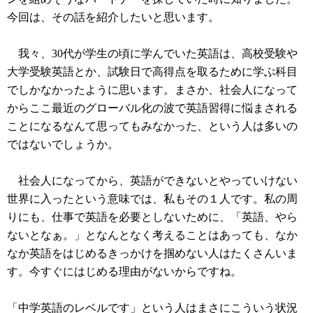
今回は、その話を紹介したいと思います。
我々、30代が学生の頃に学んでいた英語は、高校受験や
大学受験英語とか、試験日で高得点を取るために学ぶ科目
でしかなかったように思います。まさか、社会人になって
からここ最近のグローバル化の波で英語習得に悩まされる
ことになるなんて思ってもみなかった、という人は多いの
ではないでしょうか。
社会人になってから、英語ができないとやっていけない
世界に入ったという意味では、私もその１人です。私の周
りにも、仕事で英語を必要としないために、「英語、やら
ないとなぁ。」となんとなく考えることはあっても、なか
なか英語をはじめるきっかけを掴めない人はたくさんいま
す。今すぐにはじめる理由がないからですね。
「中学英語のレベルです」という人はまさにこういう状況