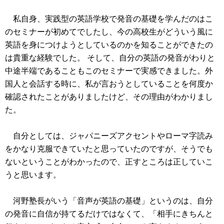
私自身、実践型の英語学校で発音の基礎を学んだのはこ
のセミナーが初めてでしたし、今の高校生がどういう風に
英語を身につけようとしているのかを知ることができたの
は貴重な経験でした。 そして、自分の英語の発音がわりと
中途半端であることもこのセミナーで実感できました。外
国人と会話する時に、私が言おうとしていることを何度か
確認されたことがありましたけど、その理由がわかりまし
た。
自分としては、ジャパニーズアクセントやローマ字読み
をかなり克服できていたと思っていたのですが、そうでも
ないということがわかったので、正すところは正していこ
うと思います。
河野塾長がいう「音声が英語の基礎」というのは、自分
の発音に自信が持てるだけではなくて、「相手にきちんと