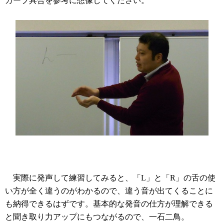
カーブ具合を参考に想像してください。
実際に発声して練習してみると、「L」と「R」の舌の使
い方が全く違うのがわかるので、違う音が出てくることに
も納得できるはずです。基本的な発音の仕方が理解できる
と聞き取り力アップにもつながるので、一石二鳥。