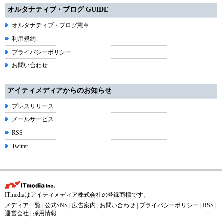
オルタナティブ・ブログ GUIDE
オルタナティブ・ブログ憲章
利用規約
プライバシーポリシー
お問い合わせ
アイティメディアからのお知らせ
プレスリリース
メールサービス
RSS
Twitter
ITmediaはアイティメディア株式会社の登録商標です。
メディア一覧
|
公式SNS
|
広告案内
|
お問い合わせ
|
プライバシーポリシー
|
RSS
|
運営会社
|
採用情報