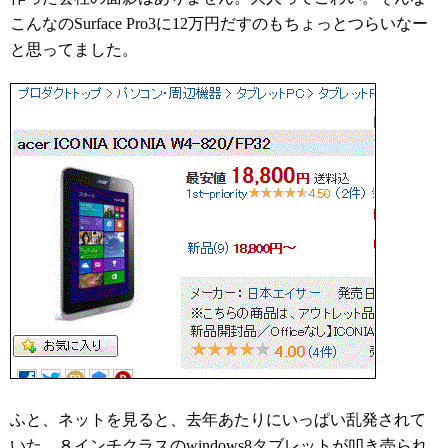
こんなのSurface Pro3に12万円だすのもちょっとつらいなー
と思ってました。
ふと、ネットを見ると、去年あたりにいっぱい乱発されて
いた、８インチクラスのwindows8タブレットが叩き売られ