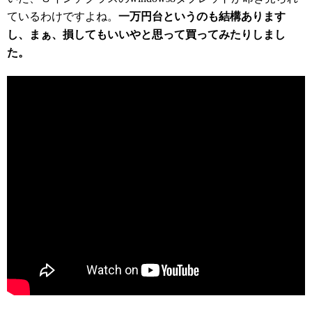
ているわけですよね。
一万円台というのも結構あります
し、まぁ、損してもいいやと思って買ってみたりしまし
た。