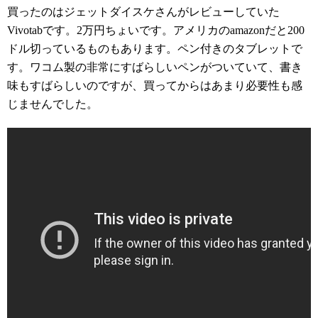
買ったのはジェットダイスケさんがレビューしていた
Vivotabです。2万円ちょいです。アメリカのamazonだと200
ドル切っているものもあります。ペン付きのタブレットで
す。ワコム製の非常にすばらしいペンがついていて、書き
味もすばらしいのですが、買ってからはあまり必要性も感
じませんでした。