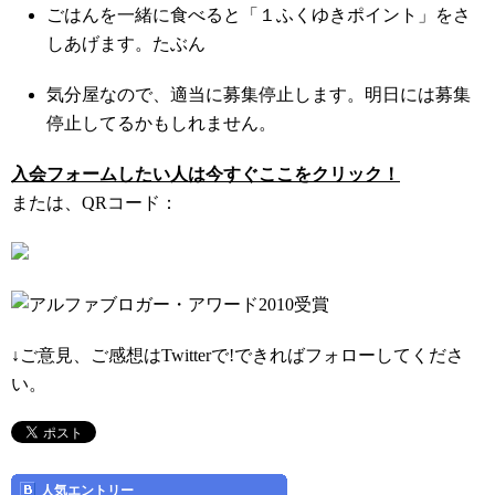
ごはんを一緒に食べると「１ふくゆきポイント」をさ
しあげます。たぶん
気分屋なので、適当に募集停止します。明日には募集
停止してるかもしれません。
入会フォームしたい人は今すぐここをクリック！
または、QRコード：
↓ご意見、ご感想はTwitterで!できればフォローしてくださ
い。
人気エントリー