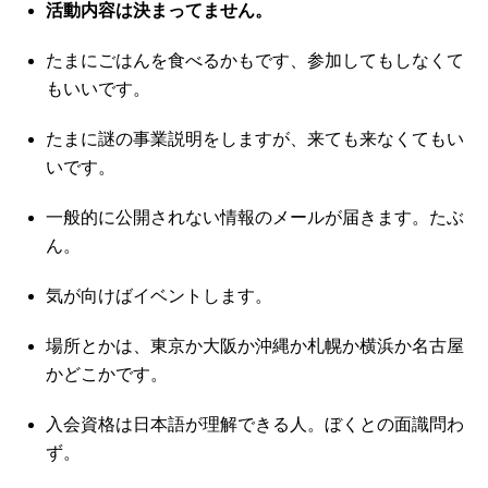
活動内容は決まってません。
たまにごはんを食べるかもです、参加してもしなくて
もいいです。
たまに謎の事業説明をしますが、来ても来なくてもい
いです。
一般的に公開されない情報のメールが届きます。たぶ
ん。
気が向けばイベントします。
場所とかは、東京か大阪か沖縄か札幌か横浜か名古屋
かどこかです。
入会資格は日本語が理解できる人。ぼくとの面識問わ
ず。