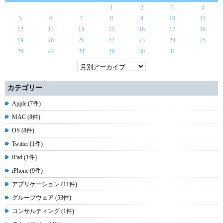
1
2
3
4
5
6
7
8
9
10
11
12
13
14
15
16
17
18
19
20
21
22
23
24
25
26
27
28
29
30
31
カテゴリー
Apple (7件)
MAC (8件)
OS (8件)
Twitter (1件)
iPad (1件)
iPhone (9件)
アプリケーション (11件)
グループウェア (53件)
コンサルティング (1件)