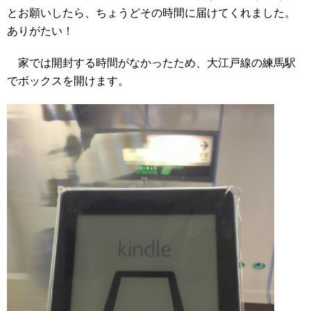
とお願いしたら、ちょうどその時間に届けてくれました。
ありがたい！
家では開封する時間がなかったため、大江戸線の練馬駅
でボックスを開けます。