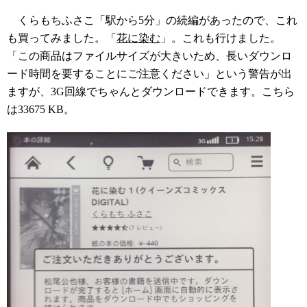
くらもちふさこ「駅から5分」の続編があったので、これ
も買ってみました。「
花に染む
」。これも行けました。
「この商品はファイルサイズが大きいため、長いダウンロ
ード時間を要することにご注意ください」という警告が出
ますが、3G回線でちゃんとダウンロードできます。こちら
は33675 KB。