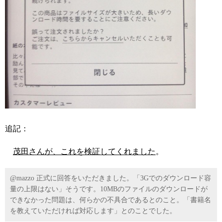
追記：
茂田さんが、これを検証してくれました
。
@mazzo 正式に回答をいただきました。「3Gでのダウンロード容
量の上限はない」そうです。10MBのファイルのダウンロードが
できなかった問題は、何らかの不具合であるとのこと。「書籍名
を教えていただければ対応します」とのことでした。