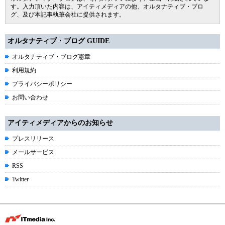
す。入力頂いた内容は、アイティメディアの他、オルタナティブ・ブロ
グ、及び本記事執筆会社に提供されます。
オルタナティブ・ブログ GUIDE
オルタナティブ・ブログ憲章
利用規約
プライバシーポリシー
お問い合わせ
アイティメディアからのお知らせ
プレスリリース
メールサービス
RSS
Twitter