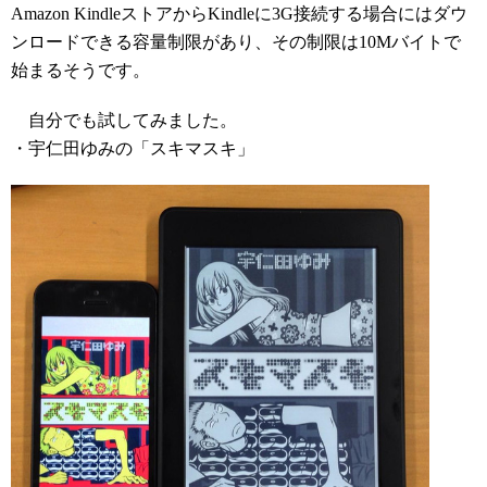
Amazon KindleストアからKindleに3G接続する場合にはダウ
ンロードできる容量制限があり、その制限は10Mバイトで
始まるそうです。
自分でも試してみました。
・宇仁田ゆみの「スキマスキ」