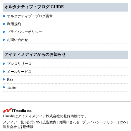
オルタナティブ・ブログ GUIDE
オルタナティブ・ブログ憲章
利用規約
プライバシーポリシー
お問い合わせ
アイティメディアからのお知らせ
プレスリリース
メールサービス
RSS
Twitter
ITmediaはアイティメディア株式会社の登録商標です。
メディア一覧
|
公式SNS
|
広告案内
|
お問い合わせ
|
プライバシーポリシー
|
RSS
|
運営会社
|
採用情報