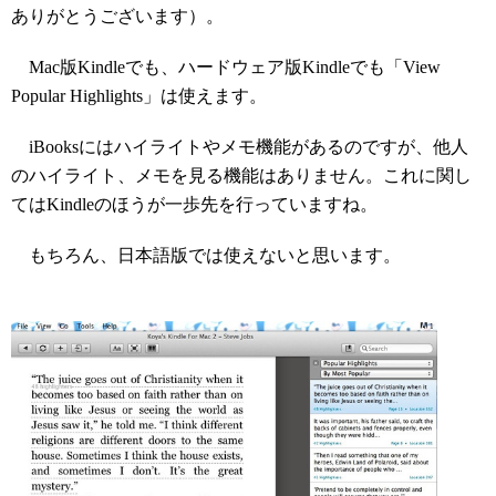
ありがとうございます）。
Mac版Kindleでも、ハードウェア版Kindleでも「View
Popular Highlights」は使えます。
iBooksにはハイライトやメモ機能があるのですが、他人
のハイライト、メモを見る機能はありません。これに関し
てはKindleのほうが一歩先を行っていますね。
もちろん、日本語版では使えないと思います。