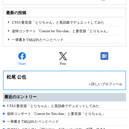
最新の投稿
UTAU妻音源「とりちゃん」と英語曲でデュエットしてみた
追悼コンサート「Concert for Tori-chan」と妻音源「とりちゃん」
一筆書きで結ばれたペンとベッド
Share
Post
-
松尾 公也
» 詳しいプロフィール
最近のエントリー
UTAU妻音源「とりちゃん」と英語曲でデュエットしてみた
追悼コンサート「Concert for Tori-chan」と妻音源「とりちゃん」
一筆書きで結ばれたペンとベッド