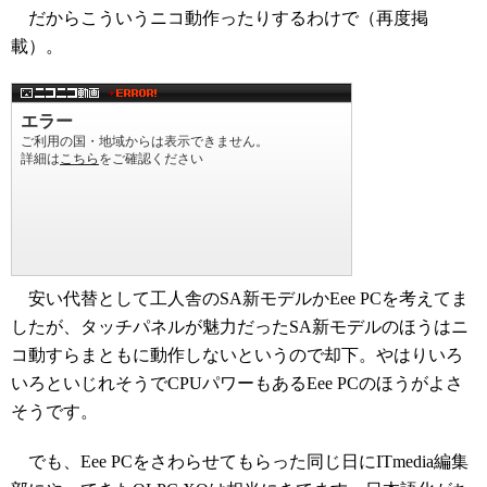
だからこういうニコ動作ったりするわけで（再度掲
載）。
安い代替として工人舎のSA新モデルかEee PCを考えてま
したが、タッチパネルが魅力だったSA新モデルのほうはニ
コ動すらまともに動作しないというので却下。やはりいろ
いろといじれそうでCPUパワーもあるEee PCのほうがよさ
そうです。
でも、Eee PCをさわらせてもらった同じ日にITmedia編集