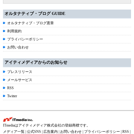
オルタナティブ・ブログ GUIDE
オルタナティブ・ブログ憲章
利用規約
プライバシーポリシー
お問い合わせ
アイティメディアからのお知らせ
プレスリリース
メールサービス
RSS
Twitter
ITmediaはアイティメディア株式会社の登録商標です。
メディア一覧
|
公式SNS
|
広告案内
|
お問い合わせ
|
プライバシーポリシー
|
RSS
|