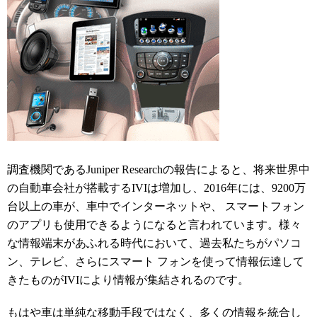
調査機関であるJuniper Researchの報告によると、将来世界中
の自動車会社が搭載するIVIは増加し、2016年には、9200万
台以上の車が、車中でインターネットや、 スマートフォン
のアプリも使用できるようになると言われています。様々
な情報端末があふれる時代において、過去私たちがパソコ
ン、テレビ、さらにスマート フォンを使って情報伝達して
きたものがIVIにより情報が集結されるのです。
もはや車は単純な移動手段ではなく、多くの情報を統合し