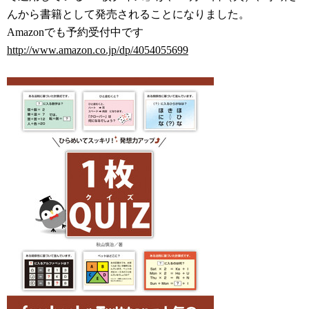
んから書籍として発売されることになりました。
Amazonでも予約受付中です
http://www.amazon.co.jp/dp/4054055699