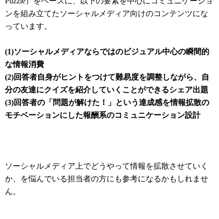
Puzzle）をベースに、以下の要素を中心にコミュニケーショ
ンを組み立てたソーシャルメディア向けのコンテンツにな
っています。
(1)ソーシャルメディアならではのビジュアル中心の瞬間的
な情報消費
(2)回答者自身がヒントをつけて難易度を調整しながら、自
分の友達にクイズを紹介していくことができるシェア出題
(3)回答者の「問題が解けた！」という達成感を情報拡散の
モチベーションにした報酬系のコミュニケーション設計
ソーシャルメディア上でどうやって情報を拡散させていく
か、を悩んでいる担当者の方にも参考になるかもしれませ
ん。