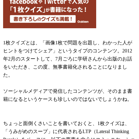
1枚クイズとは、「画像1枚で問題を出題し、わかった人が
ヒントをつけてシェア」というタイプのコンテンツ。2012
年2月のスタートして、7月ごろに学研さんから出版のお話
をいただき、この度、無事書籍化されることになりまし
た。
ソーシャルメディアで発信したコンテンツが、そのまま書
籍になるというケースも珍しいのではないでしょうかね。
ちょっと面倒くさいことを書いておくと、1枚クイズは、
「うみがめのスープ」に代表されるLTP（Lateral Thinking