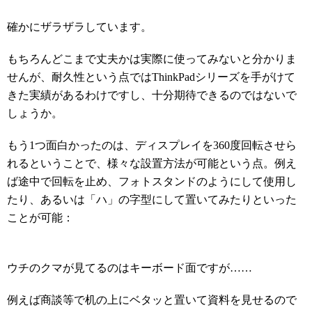
確かにザラザラしています。
もちろんどこまで丈夫かは実際に使ってみないと分かりま
せんが、耐久性という点ではThinkPadシリーズを手がけて
きた実績があるわけですし、十分期待できるのではないで
しょうか。
もう1つ面白かったのは、ディスプレイを360度回転させら
れるということで、様々な設置方法が可能という点。例え
ば途中で回転を止め、フォトスタンドのようにして使用し
たり、あるいは「ハ」の字型にして置いてみたりといった
ことが可能：
ウチのクマが見てるのはキーボード面ですが……
例えば商談等で机の上にベタッと置いて資料を見せるので