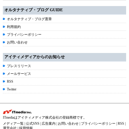
オルタナティブ・ブログ GUIDE
オルタナティブ・ブログ憲章
利用規約
プライバシーポリシー
お問い合わせ
アイティメディアからのお知らせ
プレスリリース
メールサービス
RSS
Twitter
ITmediaはアイティメディア株式会社の登録商標です。
メディア一覧
|
公式SNS
|
広告案内
|
お問い合わせ
|
プライバシーポリシー
|
RSS
|
運営会社
|
採用情報