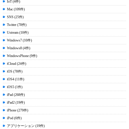
IoT (4件)
Mac (109件)
SNS (25件)
Twitter (78件)
Ustream (10件)
Windows7 (10件)
Windows8 (4件)
WindowsPhone (9件)
iCloud (24件)
iOS (78件)
iOS4 (11件)
iOS5 (1件)
iPad (268件)
iPad2 (19件)
iPhone (279件)
iPod (6件)
アプリケーション (19件)