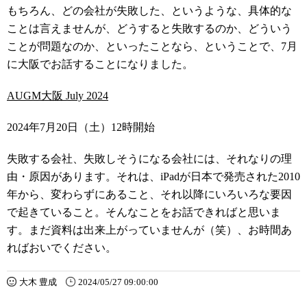
もちろん、どの会社が失敗した、というような、具体的な
ことは言えませんが、どうすると失敗するのか、どういう
ことが問題なのか、といったことなら、ということで、7月
に大阪でお話することになりました。
AUGM大阪 July 2024
2024年7月20日（土）12時開始
失敗する会社、失敗しそうになる会社には、それなりの理
由・原因があります。それは、iPadが日本で発売された2010
年から、変わらずにあること、それ以降にいろいろな要因
で起きていること。そんなことをお話できればと思いま
す。まだ資料は出来上がっていませんが（笑）、お時間あ
ればおいでください。
大木 豊成
2024/05/27 09:00:00