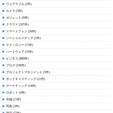
ウェアラブル (2件)
カメラ (3件)
ガジェット (8件)
クラウド (107件)
スマートフォン (36件)
ソーシャルメディア (5件)
テクノロジー (71件)
ハードウェア (33件)
ビジネス (880件)
ブログ (108件)
プロジェクトマネジメント (5件)
ポッドキャスティング (22件)
マーケティング (14件)
ロボット (3件)
中国 (15件)
写真 (3件)