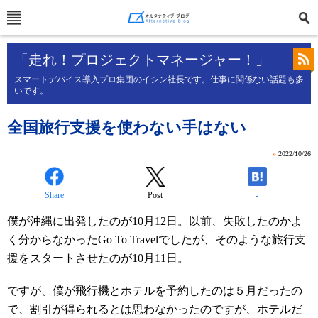
「走れ！プロジェクトマネージャー！」
スマートデバイス導入プロ集団のイシン社長です。仕事に関係ない話題も多
いです。
全国旅行支援を使わない手はない
»
2022/10/26
Share
Post
-
僕が沖縄に出発したのが10月12日。以前、失敗したのかよ
く分からなかったGo To Travelでしたが、そのような旅行支
援をスタートさせたのが10月11日。
ですが、僕が飛行機とホテルを予約したのは５月だったの
で、割引が得られるとは思わなかったのですが、ホテルだ