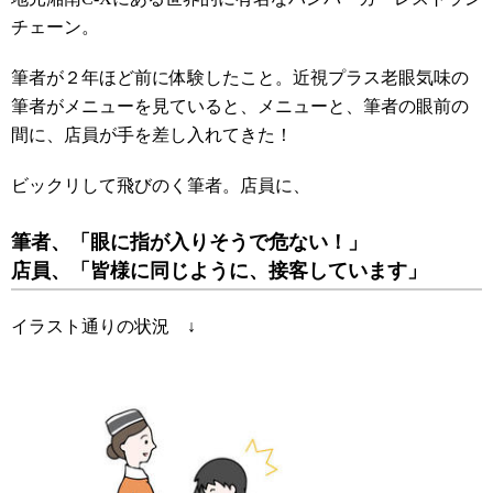
チェーン。
筆者が２年ほど前に体験したこと。近視プラス老眼気味の
筆者がメニューを見ていると、メニューと、筆者の眼前の
間に、店員が手を差し入れてきた！
ビックリして飛びのく筆者。店員に、
筆者、「眼に指が入りそうで危ない！」
店員、「皆様に同じように、接客しています」
イラスト通りの状況 ↓