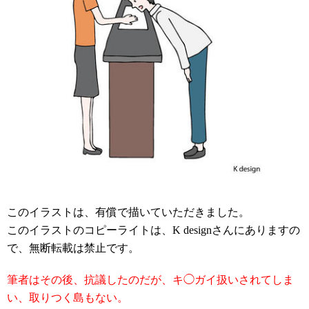
このイラストは、有償で描いていただきました。
このイラストのコピーライトは、K designさんにありますの
で、無断転載は禁止です。
筆者はその後、抗議したのだが、キ◯ガイ扱いされてしま
い、取りつく島もない。