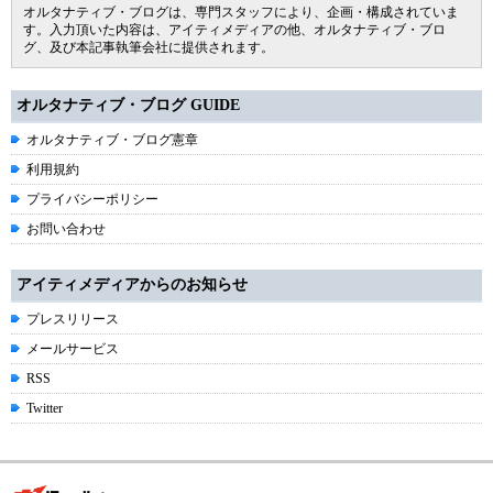
オルタナティブ・ブログは、専門スタッフにより、企画・構成されていま
す。入力頂いた内容は、アイティメディアの他、オルタナティブ・ブロ
グ、及び本記事執筆会社に提供されます。
オルタナティブ・ブログ GUIDE
オルタナティブ・ブログ憲章
利用規約
プライバシーポリシー
お問い合わせ
アイティメディアからのお知らせ
プレスリリース
メールサービス
RSS
Twitter