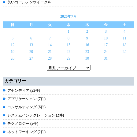
良いゴールデンウイークを
2026年7月
日
月
火
水
木
金
土
1
2
3
4
5
6
7
8
9
10
11
12
13
14
15
16
17
18
19
20
21
22
23
24
25
26
27
28
29
30
31
カテゴリー
アセンディア (22件)
アプリケーション (7件)
コンサルティング (6件)
システムインテグレーション (2件)
テクノロジー (2件)
ネットワーキング (2件)