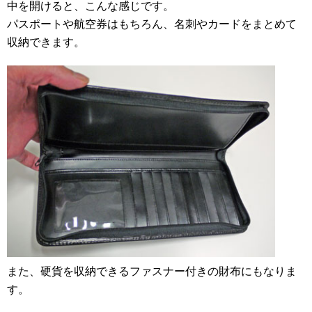
中を開けると、こんな感じです。
パスポートや航空券はもちろん、名刺やカードをまとめて
収納できます。
また、硬貨を収納できるファスナー付きの財布にもなりま
す。