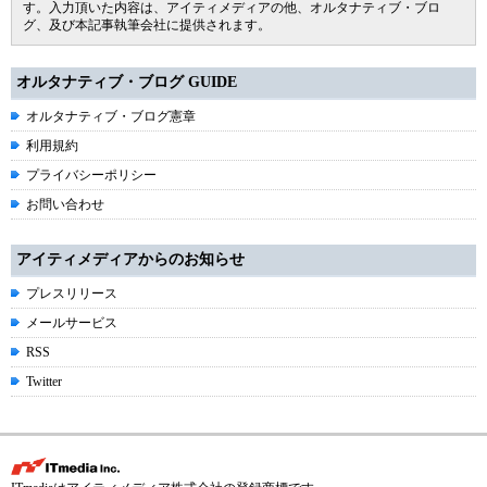
す。入力頂いた内容は、アイティメディアの他、オルタナティブ・ブロ
グ、及び本記事執筆会社に提供されます。
オルタナティブ・ブログ GUIDE
オルタナティブ・ブログ憲章
利用規約
プライバシーポリシー
お問い合わせ
アイティメディアからのお知らせ
プレスリリース
メールサービス
RSS
Twitter