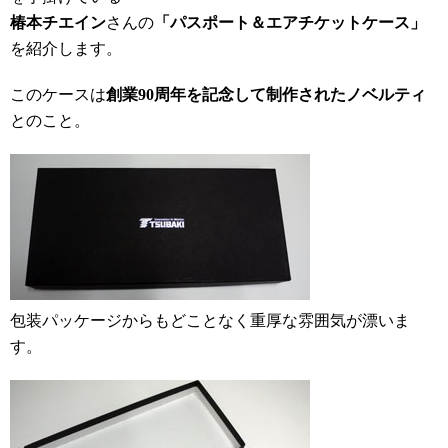
椿本チエイン
さんの
「パスポート＆エアチケットケース」
を紹介します。
このケースは
創業90周年を記念して制作されたノベルティ
とのこと。
包装パッケージからもどことなく重厚な雰囲気が漂いま
す。