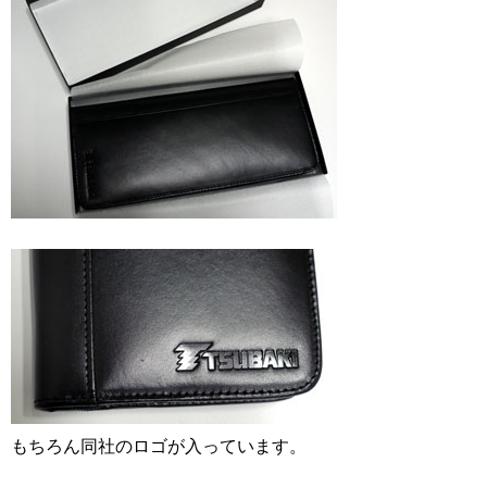
もちろん同社のロゴが入っています。