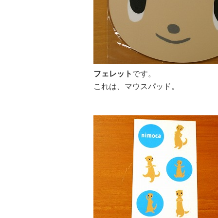
フェレット
です。
これは、マウスパッド。