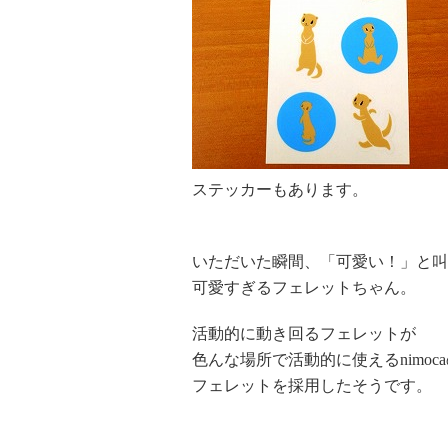
ステッカーもあります。
いただいた瞬間、「可愛い！」と叫
可愛すぎるフェレットちゃん。
活動的に動き回るフェレットが
色んな場所で活動的に使えるnimo
フェレットを採用したそうです。