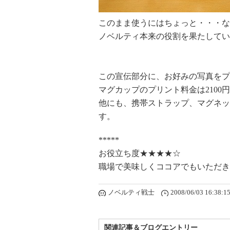
このまま使うにはちょっと・・・な
ノベルティ本来の役割を果たしてい
この宣伝部分に、お好みの写真をプ
マグカップのプリント料金は2100
他にも、携帯ストラップ、マグネッ
す。
*****
お役立ち度★★★★☆
職場で美味しくココアでもいただき
ノベルティ戦士
2008/06/03 16:38:1
関連記事＆ブログエントリー