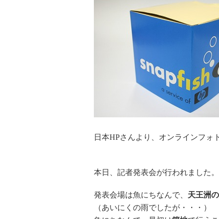
日本HPさんより、オンラインフォ
本日、記者発表会が行われました。
発表会場は魚にちなんで、
天王洲の
（あいにくの雨でしたが・・・）