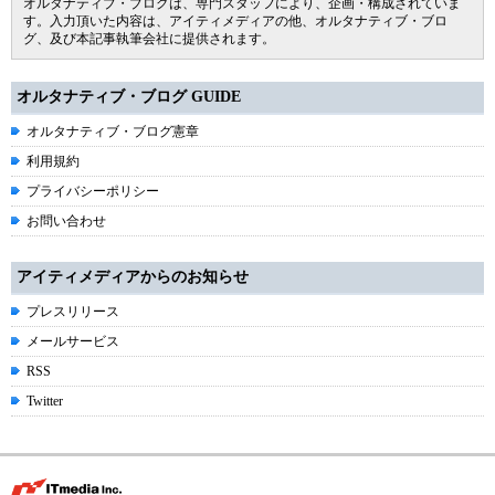
オルタナティブ・ブログは、専門スタッフにより、企画・構成されていま
す。入力頂いた内容は、アイティメディアの他、オルタナティブ・ブロ
グ、及び本記事執筆会社に提供されます。
オルタナティブ・ブログ GUIDE
オルタナティブ・ブログ憲章
利用規約
プライバシーポリシー
お問い合わせ
アイティメディアからのお知らせ
プレスリリース
メールサービス
RSS
Twitter