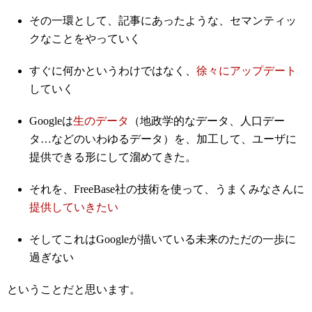
その一環として、記事にあったような、セマンティッ
クなことをやっていく
すぐに何かというわけではなく、
徐々にアップデート
していく
Googleは
生のデータ
（地政学的なデータ、人口デー
タ…などのいわゆるデータ）を、加工して、ユーザに
提供できる形にして溜めてきた。
それを、FreeBase社の技術を使って、うまくみなさんに
提供していきたい
そしてこれはGoogleが描いている未来のただの一歩に
過ぎない
ということだと思います。