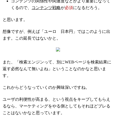
コンテンツの関係性や関連度などがより重要になって
くるので、
コンテンツ戦略
が
必須
になるだろう。
と思います。
想像ですが、例えば「ユーロ 日本円」ではこのように出
ます。この延長ではないかと。
また、「検索エンジンって、別にWEBページを検索結果に
返す必然なんて無いよね」ということなのかなと思いま
す。
これからどうなっていくのか興味深いですね。
ユーザの利便性が高まる、という視点をキープしてもらえ
るなら、マーケティングをやる側としてもそれほどブレる
ことはないかなと思っています。