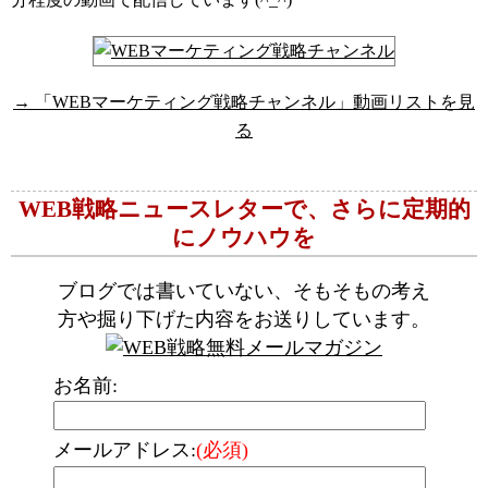
→ 「WEBマーケティング戦略チャンネル」動画リストを見
る
WEB戦略ニュースレターで、さらに定期的
にノウハウを
ブログでは書いていない、そもそもの考え
方や掘り下げた内容をお送りしています。
お名前:
メールアドレス:
(必須)