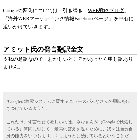
Googleの変化については、引き続き「
WEB戦略ブログ
」
「
海外WEBマーケティング情報Facebookページ
」を中心に
追いかけていきます。
アミット氏の発言翻訳全文
※私の意訳なので、おかしいところがあったら申し訳あり
ません。
"Googleの検索システムに関するニュースがみなさんの興味をひ
きつけているようだ。
これだけまず言わせて欲しいのは、みなさんが（Googleで検索し
ている）質問に対して、最高の答えを返すために、我々は自分自
身の能力をいつもよりよくしようとし続けているということだ。