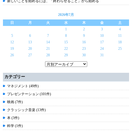
新しいことを始めるには、「終わらせること」から始める
2026年7月
日
月
火
水
木
金
土
1
2
3
4
5
6
7
8
9
10
11
12
13
14
15
16
17
18
19
20
21
22
23
24
25
26
27
28
29
30
31
カテゴリー
マネジメント (49件)
プレゼンテーション (101件)
映画 (7件)
クラッシック音楽 (13件)
本 (3件)
科学 (1件)