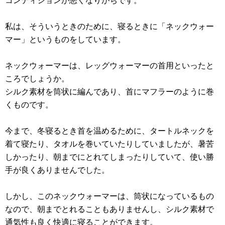
コンディションが悪くなりがちです。
私は、そういうときのために、寝るときに「ネックウォー
マー」というものをしています。
ネックウォーマーは、レッグウォーマーの首用といったと
ころでしょうか。
シルク素材を筒状に編んであり、首にマフラーのように巻
くものです。
今まで、冬寝るとき首を温めるために、タートルネックを
着て寝たり、タオルを巻いていたりしていましたが、暑苦
しかったり、朝までにとれてしまったりしていて、使い勝
手が良くありませんでした。
しかし、このネックウォーマーは、筒状になっているもの
なので、朝までとれることもありませんし、シルク素材で
通気性も良く快適に寝ることができます。