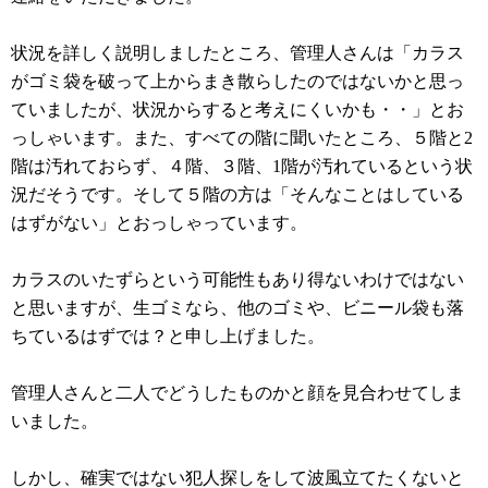
状況を詳しく説明しましたところ、管理人さんは「カラス
がゴミ袋を破って上からまき散らしたのではないかと思っ
ていましたが、状況からすると考えにくいかも・・」とお
っしゃいます。また、すべての階に聞いたところ、５階と2
階は汚れておらず、４階、３階、1階が汚れているという状
況だそうです。そして５階の方は「そんなことはしている
はずがない」とおっしゃっています。
カラスのいたずらという可能性もあり得ないわけではない
と思いますが、生ゴミなら、他のゴミや、ビニール袋も落
ちているはずでは？と申し上げました。
管理人さんと二人でどうしたものかと顔を見合わせてしま
いました。
しかし、確実ではない犯人探しをして波風立てたくないと