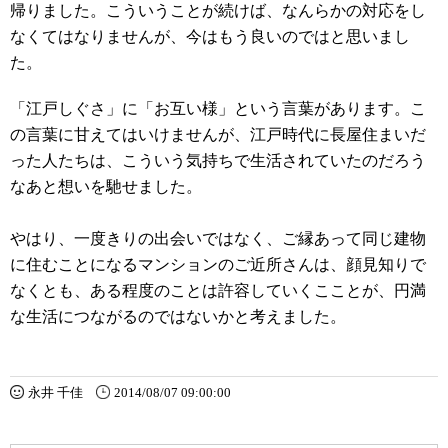
帰りました。こういうことが続けば、なんらかの対応をし
なくてはなりませんが、今はもう良いのではと思いまし
た。
「江戸しぐさ」に「お互い様」という言葉があります。こ
の言葉に甘えてはいけませんが、江戸時代に長屋住まいだ
った人たちは、こういう気持ちで生活されていたのだろう
なあと想いを馳せました。
やはり、一度きりの出会いではなく、ご縁あって同じ建物
に住むことになるマンションのご近所さんは、顔見知りで
なくとも、ある程度のことは許容していくこことが、円満
な生活につながるのではないかと考えました。
永井 千佳
2014/08/07 09:00:00