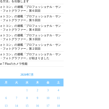
る方法」を出版します
ォトコン」の連載「プロフェッショナル・サン
・フォトグラファー」第６回目
ォトコン」の連載「プロフェッショナル・サン
・フォトグラファー」第５回目
ォトコン」の連載「プロフェッショナル・サン
・フォトグラファー」第４回目
ォトコン」の連載「プロフェッショナル・サン
・フォトグラファー」第３回目
ォトコン」の連載「プロフェッショナル・サン
・フォトグラファー」第２回目
ォトコン」の連載「プロフェッショナル・サン
・フォトグラファー」が始まりました
one 7 Plusのカメラ性能
2026年7月
月
火
水
木
金
土
1
2
3
4
6
7
8
9
10
11
13
14
15
16
17
18