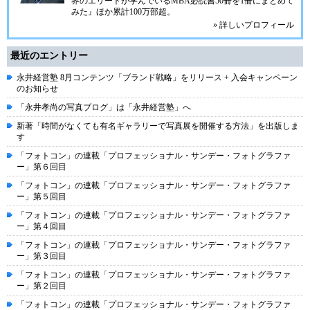
界のエリートが学んでいるMBA必読書50冊を1冊にまとめて
みた』ほか累計100万部超。
» 詳しいプロフィール
最近のエントリー
永井経営塾 8月コンテンツ「ブランド戦略」をリリース + 入会キャンペーン
のお知らせ
「永井孝尚の写真ブログ」は「永井経営塾」へ
新著「時間がなくても有名ギャラリーで写真展を開催する方法」を出版しま
す
「フォトコン」の連載「プロフェッショナル・サンデー・フォトグラファ
ー」第６回目
「フォトコン」の連載「プロフェッショナル・サンデー・フォトグラファ
ー」第５回目
「フォトコン」の連載「プロフェッショナル・サンデー・フォトグラファ
ー」第４回目
「フォトコン」の連載「プロフェッショナル・サンデー・フォトグラファ
ー」第３回目
「フォトコン」の連載「プロフェッショナル・サンデー・フォトグラファ
ー」第２回目
「フォトコン」の連載「プロフェッショナル・サンデー・フォトグラファ