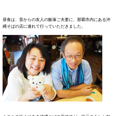
昼食は、昔からの友人の飯塚ご夫妻に、那覇市内にある沖
縄そばの店に連れて行っていただきました。