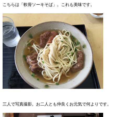
こちらは「軟骨ソーキそば」。これも美味です。
三人で写真撮影。お二人とも仲良くお元気で何よりです。