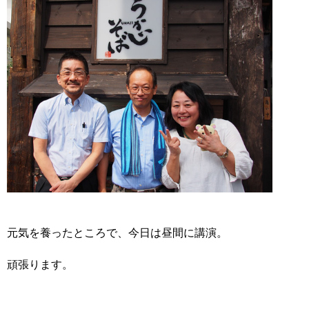
元気を養ったところで、今日は昼間に講演。
頑張ります。