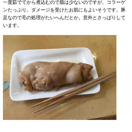
一度茹でてから煮込むので脂は少ないのですが、コラーゲ
ンたっぷり。ダメージを受けたお肌にもよいそうです。豚
足なので毛の処理がたいへんだとか。意外とさっぱりして
います。