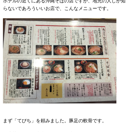
ホテルの近くにある沖縄そばの店ですが、地元の人しか知
らないであろういいお店で、こんなメニューです。
まず「てびち」を頼みました。豚足の軟骨です。