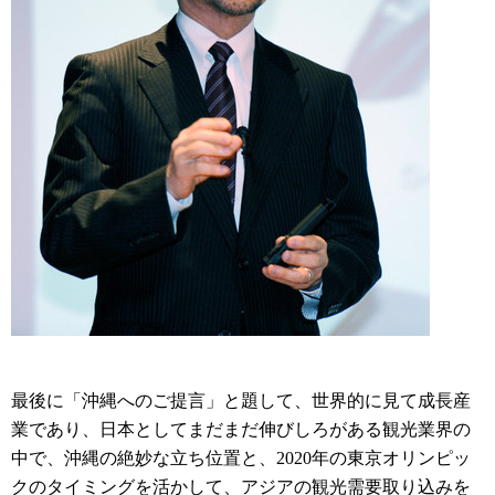
最後に「沖縄へのご提言」と題して、世界的に見て成長産
業であり、日本としてまだまだ伸びしろがある観光業界の
中で、沖縄の絶妙な立ち位置と、2020年の東京オリンピッ
クのタイミングを活かして、アジアの観光需要取り込みを