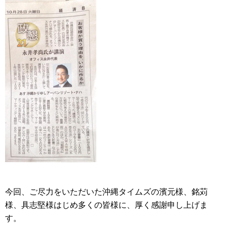
今回、ご尽力をいただいた沖縄タイムズの濱元様、銘苅
様、具志堅様はじめ多くの皆様に、厚く感謝申し上げま
す。