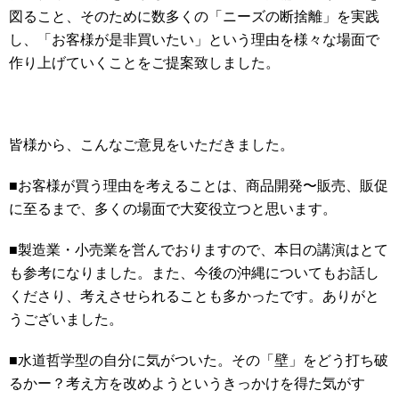
図ること、そのために数多くの「ニーズの断捨離」を実践
し、「お客様が是非買いたい」という理由を様々な場面で
作り上げていくことをご提案致しました。
皆様から、こんなご意見をいただきました。
■お客様が買う理由を考えることは、商品開発〜販売、販促
に至るまで、多くの場面で大変役立つと思います。
■製造業・小売業を営んでおりますので、本日の講演はとて
も参考になりました。また、今後の沖縄についてもお話し
くださり、考えさせられることも多かったです。ありがと
うございました。
■水道哲学型の自分に気がついた。その「壁」をどう打ち破
るかー？考え方を改めようというきっかけを得た気がす