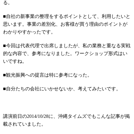
る。
■自社の新事業の整理をするポイントとして、利用したいと
思います。事業の差別化、お客様が買う理由のポイントが
わかりやすかったです。
■今回は代表代理で出席しましたが、私の業務と重なる実戦
的な内容で、参考になりました。ワークショップ形式はい
いですね。
■観光振興への提言は特に参考になった。
■自分たちの会社にいかせないか、考えてみたいです。
講演前日の2014/10/28に、沖縄タイムズでもこんな記事が掲
載されていました。