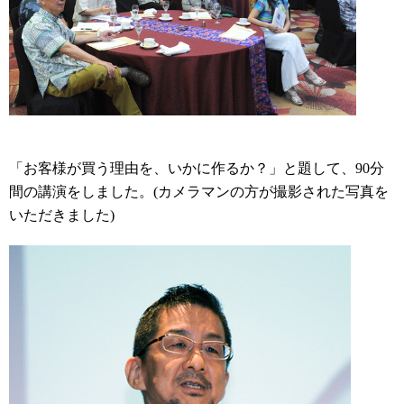
「お客様が買う理由を、いかに作るか？」と題して、90分
間の講演をしました。(カメラマンの方が撮影された写真を
いただきました)