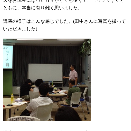
ズをお読みになった方々がとても多くて、ビックリすると
ともに、本当に有り難く思いました。
講演の様子はこんな感じでした。(田中さんに写真を撮って
いただきました)