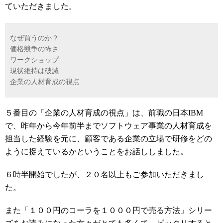
ていただきました。
なぜ買うのか？
価格競争の怖さ
ワークショップ
現状維持は破滅
企業の人材育成の視点
５番目の「企業の人材育成の視点」は、前職の日本IBM
で、昨年から今年前半までソフトウェア事業の人材育成を
担当した経験を元に、顧客である企業の立場で研修をどの
ように捉えているかということをお話ししました。
６時半開始でしたが、２０名以上もご参加いただきまし
た。
また「１００円のコーラを１０００円で売る方法」シリー