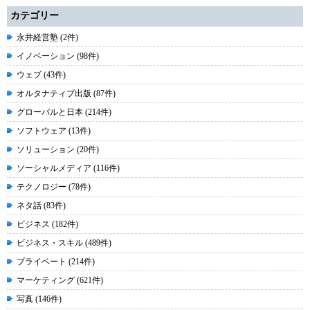
カテゴリー
永井経営塾 (2件)
イノベーション (98件)
ウェブ (43件)
オルタナティブ出版 (87件)
グローバルと日本 (214件)
ソフトウェア (13件)
ソリューション (20件)
ソーシャルメディア (116件)
テクノロジー (78件)
ネタ話 (83件)
ビジネス (182件)
ビジネス・スキル (489件)
プライベート (214件)
マーケティング (621件)
写真 (146件)