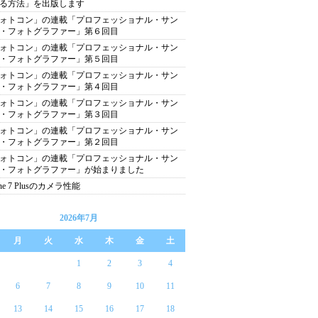
る方法」を出版します
ォトコン」の連載「プロフェッショナル・サン
・フォトグラファー」第６回目
ォトコン」の連載「プロフェッショナル・サン
・フォトグラファー」第５回目
ォトコン」の連載「プロフェッショナル・サン
・フォトグラファー」第４回目
ォトコン」の連載「プロフェッショナル・サン
・フォトグラファー」第３回目
ォトコン」の連載「プロフェッショナル・サン
・フォトグラファー」第２回目
ォトコン」の連載「プロフェッショナル・サン
・フォトグラファー」が始まりました
one 7 Plusのカメラ性能
2026年7月
月
火
水
木
金
土
1
2
3
4
6
7
8
9
10
11
13
14
15
16
17
18