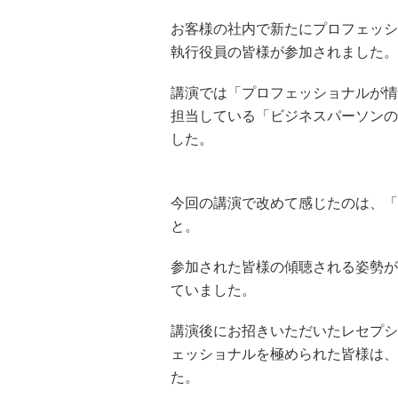
お客様の社内で新たにプロフェッシ
執行役員の皆様が参加されました。
講演では「プロフェッショナルが情
担当している「ビジネスパーソンの
した。
今回の講演で改めて感じたのは、「
と。
参加された皆様の傾聴される姿勢が
ていました。
講演後にお招きいただいたレセプシ
ェッショナルを極められた皆様は、
た。