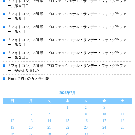
「フォトコン」の連載「プロフェッショナル・サンデー・フォトグラファ
ー」第６回目
「フォトコン」の連載「プロフェッショナル・サンデー・フォトグラファ
ー」第５回目
「フォトコン」の連載「プロフェッショナル・サンデー・フォトグラファ
ー」第４回目
「フォトコン」の連載「プロフェッショナル・サンデー・フォトグラファ
ー」第３回目
「フォトコン」の連載「プロフェッショナル・サンデー・フォトグラファ
ー」第２回目
「フォトコン」の連載「プロフェッショナル・サンデー・フォトグラファ
ー」が始まりました
iPhone 7 Plusのカメラ性能
2026年7月
日
月
火
水
木
金
土
1
2
3
4
5
6
7
8
9
10
11
12
13
14
15
16
17
18
19
20
21
22
23
24
25
26
27
28
29
30
31