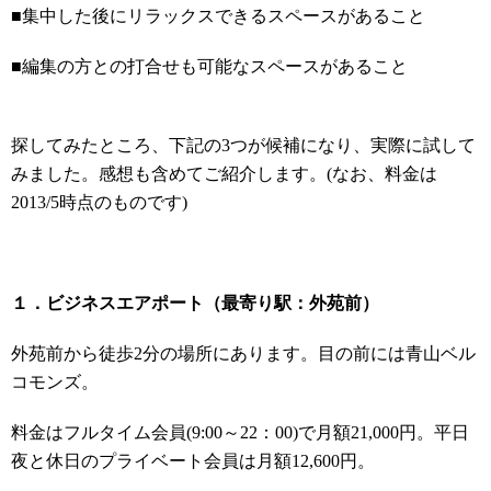
■集中した後にリラックスできるスペースがあること
■編集の方との打合せも可能なスペースがあること
探してみたところ、下記の3つが候補になり、実際に試して
みました。感想も含めてご紹介します。(なお、料金は
2013/5時点のものです)
１．ビジネスエアポート（最寄り駅：外苑前）
外苑前から徒歩2分の場所にあります。目の前には青山ベル
コモンズ。
料金はフルタイム会員(9:00～22：00)で月額21,000円。平日
夜と休日のプライベート会員は月額12,600円。