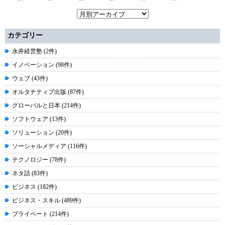
カテゴリー
永井経営塾 (2件)
イノベーション (98件)
ウェブ (43件)
オルタナティブ出版 (87件)
グローバルと日本 (214件)
ソフトウェア (13件)
ソリューション (20件)
ソーシャルメディア (116件)
テクノロジー (78件)
ネタ話 (83件)
ビジネス (182件)
ビジネス・スキル (489件)
プライベート (214件)