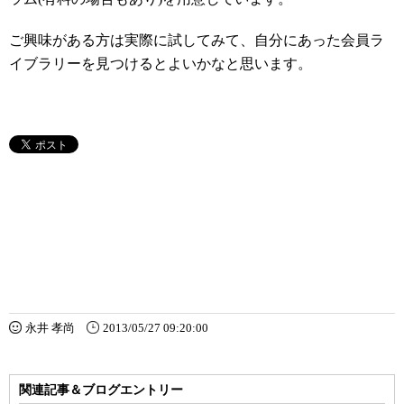
ご興味がある方は実際に試してみて、自分にあった会員ラ
イブラリーを見つけるとよいかなと思います。
永井 孝尚
2013/05/27 09:20:00
関連記事＆ブログエントリー