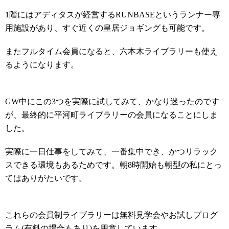
1階にはアディタスが経営するRUNBASEというランナー専
用施設があり、すぐ近くの皇居ジョギングも可能です。
またフルタイム会員になると、六本木ライブラリーも使え
るようになります。
GW中にこの3つを実際に試してみて、かなり迷ったのです
が、最終的に平河町ライブラリーの会員になることにしま
した。
実際に一日仕事をしてみて、一番集中でき、かつリラック
スできる環境もあるためです。朝8時開始も朝型の私にとっ
てはありがたいです。
これらの会員制ライブラリーは無料見学会やお試しプログ
ラム(有料の場合もあり)を用意しています。