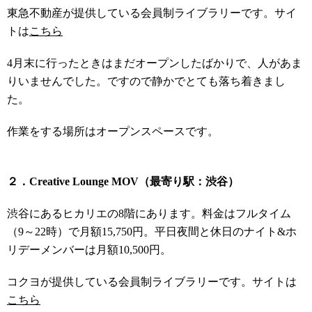
東急不動産が提供している会員制ライブラリーです。サイ
トは
こちら
4月末に行ったときはまだオープンしたばかりで、人があま
りいませんでした。ですので静かでとても落ち着きまし
た。
作業をする場所はオープンスペースです。
２．Creative Lounge MOV（最寄り駅：渋谷）
渋谷にあるヒカリエの8階にあります。料金はフルタイム
（9～22時）で月額15,750円。平日夜間と休日のナイト&ホ
リデーメンバーは月額10,500円。
コクヨが提供している会員制ライブラリーです。サイトは
こちら