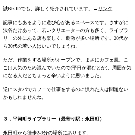
誠Biz.IDでも、詳しく紹介されています。→
リンク
記事にもあるように遊び心があるスペースです。さすがに
渋谷だけあって、若いクリエーターの方も多く、ライブラ
リーの外にある店も楽しく、刺激が多い場所です。20代か
ら30代の若い人はいいでしょうね。
ただ、作業をする場所がオープンで、まさにカフェ風。こ
こは人気のため混んでいたので(平日が混むとか)、周囲が気
になる人だとちょっと辛いように思いました。
逆にスタバでカフェで仕事をするのに慣れた人は問題ない
かもしれませんね。
３．平河町ライブラリー（最寄り駅：永田町）
永田町から徒歩2-3分の場所にあります。