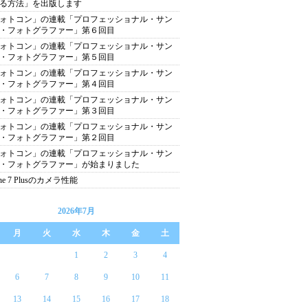
る方法」を出版します
ォトコン」の連載「プロフェッショナル・サン
・フォトグラファー」第６回目
ォトコン」の連載「プロフェッショナル・サン
・フォトグラファー」第５回目
ォトコン」の連載「プロフェッショナル・サン
・フォトグラファー」第４回目
ォトコン」の連載「プロフェッショナル・サン
・フォトグラファー」第３回目
ォトコン」の連載「プロフェッショナル・サン
・フォトグラファー」第２回目
ォトコン」の連載「プロフェッショナル・サン
・フォトグラファー」が始まりました
one 7 Plusのカメラ性能
2026年7月
月
火
水
木
金
土
1
2
3
4
6
7
8
9
10
11
13
14
15
16
17
18