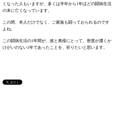
くなった人もいますが、多くは半年から1年ほどの闘病生活
の末に亡くなっています。
この間、本人だけでなく、ご家族も闘っておられるのです
よね。
この闘病生活の1年間が、彼と奥様にとって、密度が濃くか
けがいのない1年であったことを、祈りたいと思います。