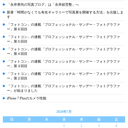
「永井孝尚の写真ブログ」は「永井経営塾」へ
新著「時間がなくても有名ギャラリーで写真展を開催する方法」を出版しま
す
「フォトコン」の連載「プロフェッショナル・サンデー・フォトグラファ
ー」第６回目
「フォトコン」の連載「プロフェッショナル・サンデー・フォトグラファ
ー」第５回目
「フォトコン」の連載「プロフェッショナル・サンデー・フォトグラファ
ー」第４回目
「フォトコン」の連載「プロフェッショナル・サンデー・フォトグラファ
ー」第３回目
「フォトコン」の連載「プロフェッショナル・サンデー・フォトグラファ
ー」第２回目
「フォトコン」の連載「プロフェッショナル・サンデー・フォトグラファ
ー」が始まりました
iPhone 7 Plusのカメラ性能
2026年7月
日
月
火
水
木
金
土
1
2
3
4