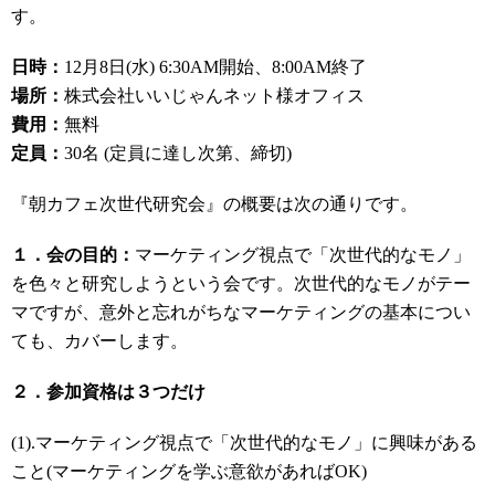
す。
日時：
12月8日(水) 6:30AM開始、8:00AM終了
場所：
株式会社いいじゃんネット様オフィス
費用：
無料
定員：
30名 (定員に達し次第、締切)
『朝カフェ次世代研究会』の概要は次の通りです。
１．会の目的：
マーケティング視点で「次世代的なモノ」
を色々と研究しようという会です。次世代的なモノがテー
マですが、意外と忘れがちなマーケティングの基本につい
ても、カバーします。
２．参加資格は３つだけ
(1).マーケティング視点で「次世代的なモノ」に興味がある
こと(マーケティングを学ぶ意欲があればOK)