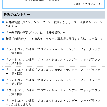
» 詳しいプロフィール
最近のエントリー
永井経営塾 8月コンテンツ「ブランド戦略」をリリース + 入会キャンペーン
のお知らせ
「永井孝尚の写真ブログ」は「永井経営塾」へ
新著「時間がなくても有名ギャラリーで写真展を開催する方法」を出版しま
す
「フォトコン」の連載「プロフェッショナル・サンデー・フォトグラファ
ー」第６回目
「フォトコン」の連載「プロフェッショナル・サンデー・フォトグラファ
ー」第５回目
「フォトコン」の連載「プロフェッショナル・サンデー・フォトグラファ
ー」第４回目
「フォトコン」の連載「プロフェッショナル・サンデー・フォトグラファ
ー」第３回目
「フォトコン」の連載「プロフェッショナル・サンデー・フォトグラファ
ー」第２回目
「フォトコン」の連載「プロフェッショナル・サンデー・フォトグラファ
ー」が始まりました