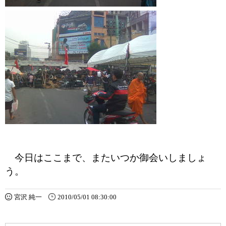
今日はここまで、またいつか御会いしましょ
う。
宮沢 純一
2010/05/01 08:30:00