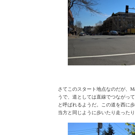
・
さてこのスタート地点なのだが、Mai
うで、道としては直線でつながっているものの
と呼ばれるようだ。この道を西に歩
当方と同じように歩いたり走ったり