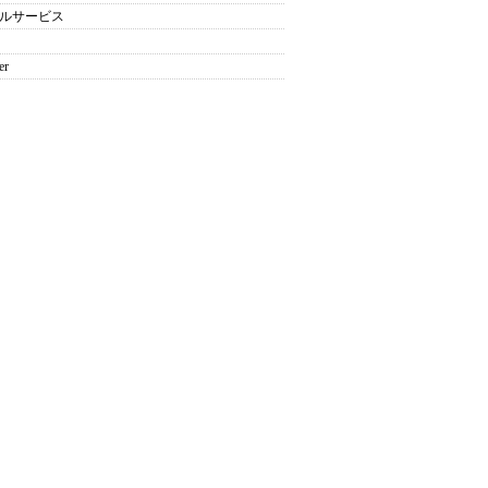
ルサービス
er