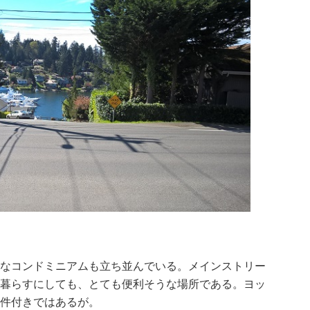
なコンドミニアムも立ち並んでいる。メインストリー
暮らすにしても、とても便利そうな場所である。ヨッ
件付きではあるが。