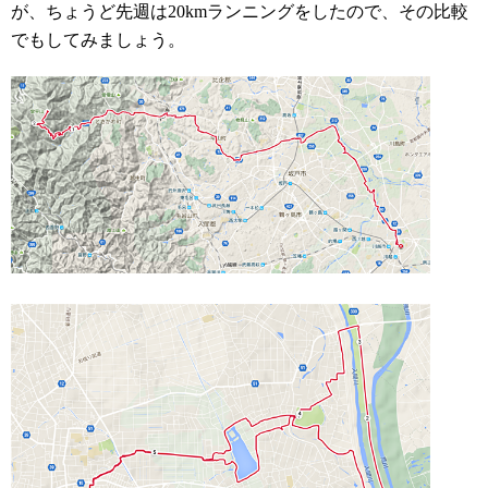
が、ちょうど先週は20kmランニングをしたので、その比較
でもしてみましょう。