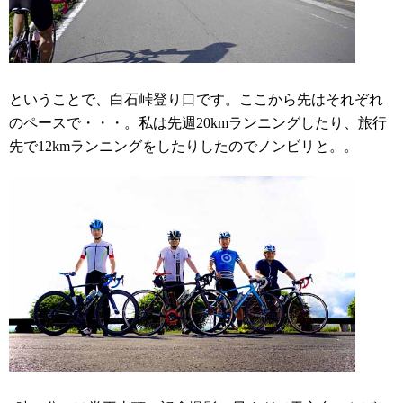
ということで、白石峠登り口です。ここから先はそれぞれ
のペースで・・・。私は先週20kmランニングしたり、旅行
先で12kmランニングをしたりしたのでノンビリと。。