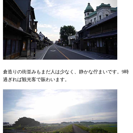
倉造りの街並みもまだ人は少なく、静かな佇まいです。9時
過ぎれば観光客で賑わいます。