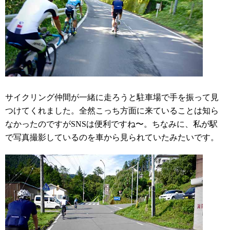
サイクリング仲間が一緒に走ろうと駐車場で手を振って見
つけてくれました。全然こっち方面に来ていることは知ら
なかったのですがSNSは便利ですね〜。ちなみに、私が駅
で写真撮影しているのを車から見られていたみたいです。