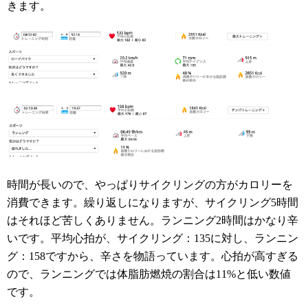
きます。
時間が長いので、やっぱりサイクリングの方がカロリーを
消費できます。繰り返しになりますが、サイクリング5時間
はそれほど苦しくありません。ランニング2時間はかなり辛
いです。平均心拍が、サイクリング：135に対し、ランニン
グ：158ですから、辛さを物語っています。心拍が高すぎる
ので、ランニングでは体脂肪燃焼の割合は11%と低い数値
です。