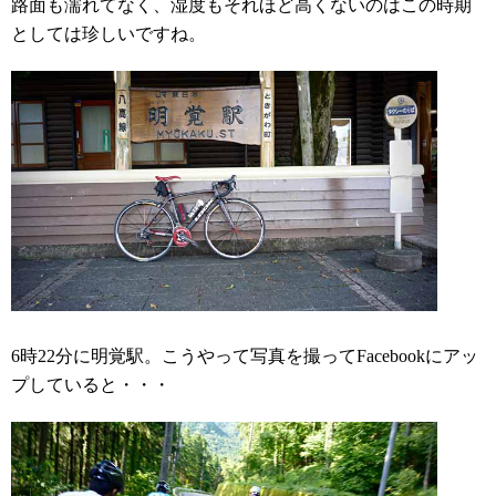
路面も濡れてなく、湿度もそれほど高くないのはこの時期
としては珍しいですね。
6時22分に明覚駅。こうやって写真を撮ってFacebookにアッ
プしていると・・・