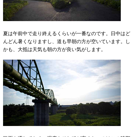
夏は午前中で走り終えるくらいが一番なのです。日中はど
んどん暑くなりますし、道も早朝の方が空いています。し
かも、大抵は天気も朝の方が良い気がします。