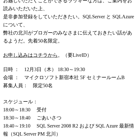
お越しいただくことができるラッキーな方は、ご案内をお
読みいただいた上、
是非参加登録をしていただきたい。SQLServer と SQLAzure
について、
弊社の北川がブロガーのみなさまに伝えておきたい話があ
るようだ。先着50名限定。
お申し込みはコチラから
。（要LiveID）
日時 ： 12月3日（木） 18:30～19:30
会場 ： マイクロソフト新宿本社 5F セミナールームB
募集人員： 限定50名
スケジュール：
18:00～18:30 受付
18:30～18:40 ごあいさつ
18:40～19:10 SQL Server 2008 R2 および SQL Azure 最新情
報（SQL Server PM 北川）