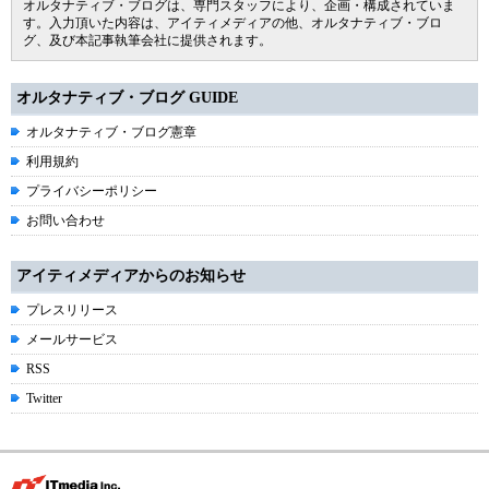
オルタナティブ・ブログは、専門スタッフにより、企画・構成されていま
す。入力頂いた内容は、アイティメディアの他、オルタナティブ・ブロ
グ、及び本記事執筆会社に提供されます。
オルタナティブ・ブログ GUIDE
オルタナティブ・ブログ憲章
利用規約
プライバシーポリシー
お問い合わせ
アイティメディアからのお知らせ
プレスリリース
メールサービス
RSS
Twitter