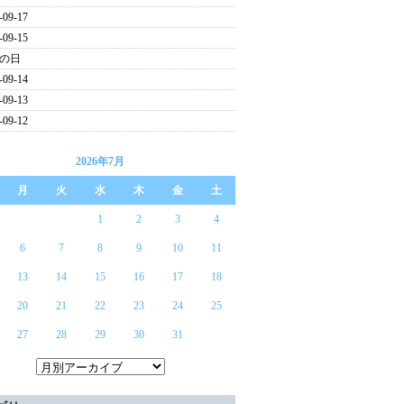
-09-17
-09-15
の日
-09-14
-09-13
-09-12
2026年7月
月
火
水
木
金
土
1
2
3
4
6
7
8
9
10
11
13
14
15
16
17
18
20
21
22
23
24
25
27
28
29
30
31