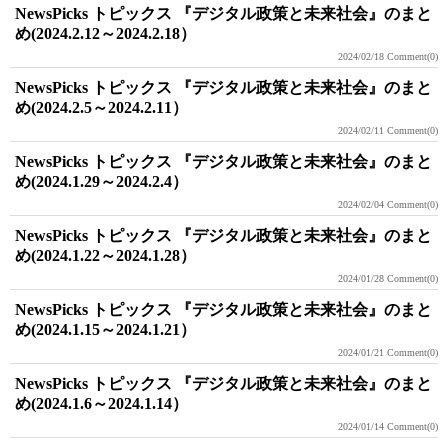
NewsPicks トピックス 『デジタル政策と未来社会』のまと
め(2024.2.12～2024.2.18）
2024/02/18
Comment(0)
NewsPicks トピックス 『デジタル政策と未来社会』のまと
め(2024.2.5～2024.2.11）
2024/02/11
Comment(0)
NewsPicks トピックス 『デジタル政策と未来社会』のまと
め(2024.1.29～2024.2.4）
2024/02/04
Comment(0)
NewsPicks トピックス 『デジタル政策と未来社会』のまと
め(2024.1.22～2024.1.28）
2024/01/28
Comment(0)
NewsPicks トピックス 『デジタル政策と未来社会』のまと
め(2024.1.15～2024.1.21）
2024/01/21
Comment(0)
NewsPicks トピックス 『デジタル政策と未来社会』のまと
め(2024.1.6～2024.1.14）
2024/01/14
Comment(0)