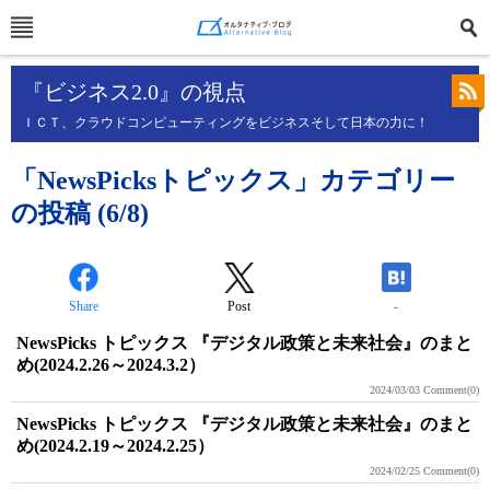
『ビジネス2.0』の視点
ＩＣＴ、クラウドコンピューティングをビジネスそして日本の力に！
「NewsPicksトピックス」カテゴリー
の投稿 (6/8)
Share
Post
-
NewsPicks トピックス 『デジタル政策と未来社会』のまと
め(2024.2.26～2024.3.2）
2024/03/03
Comment(0)
NewsPicks トピックス 『デジタル政策と未来社会』のまと
め(2024.2.19～2024.2.25）
2024/02/25
Comment(0)