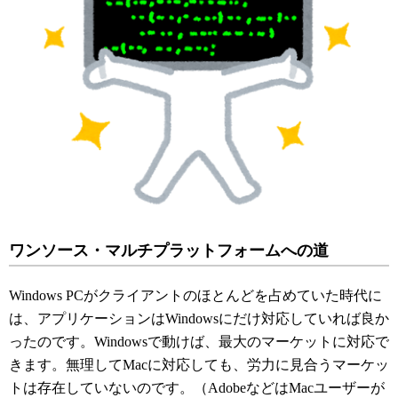
ワンソース・マルチプラットフォームへの道
Windows PCがクライアントのほとんどを占めていた時代に
は、アプリケーションはWindowsにだけ対応していれば良か
ったのです。Windowsで動けば、最大のマーケットに対応で
きます。無理してMacに対応しても、労力に見合うマーケッ
トは存在していないのです。（AdobeなどはMacユーザーが