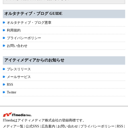
オルタナティブ・ブログ GUIDE
オルタナティブ・ブログ憲章
利用規約
プライバシーポリシー
お問い合わせ
アイティメディアからのお知らせ
プレスリリース
メールサービス
RSS
Twitter
ITmediaはアイティメディア株式会社の登録商標です。
メディア一覧
|
公式SNS
|
広告案内
|
お問い合わせ
|
プライバシーポリシー
|
RSS
|